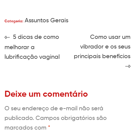
Assuntos Gerais
Categoria:
5 dicas de como
Como usar um
vibrador e os seus
melhorar a
principais benefícios
lubrificação vaginal
Deixe um comentário
O seu endereço de e-mail não será
publicado.
Campos obrigatórios são
marcados com
*