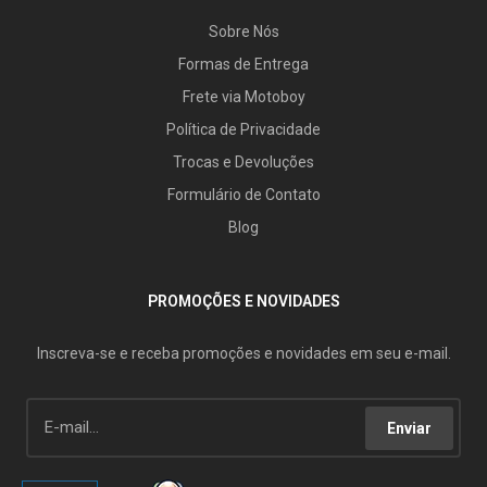
Sobre Nós
Formas de Entrega
Frete via Motoboy
Política de Privacidade
Trocas e Devoluções
Formulário de Contato
Blog
PROMOÇÕES E NOVIDADES
Inscreva-se e receba promoções e novidades em seu e-mail.
Enviar