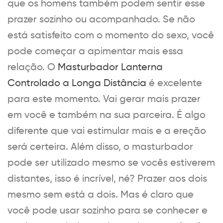
que os homens também podem sentir esse
prazer sozinho ou acompanhado. Se não
está satisfeito com o momento do sexo, você
pode começar a apimentar mais essa
relação. O
Masturbador Lanterna
Controlado a Longa Distância
é excelente
para este momento. Vai gerar mais prazer
em você e também na sua parceira. É algo
diferente que vai estimular mais e a ereção
será certeira. Além disso, o masturbador
pode ser utilizado mesmo se vocês estiverem
distantes, isso é incrível, né? Prazer aos dois
mesmo sem está a dois. Mas é claro que
você pode usar sozinho para se conhecer e