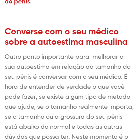
do pênis
.
Converse com o seu médico
sobre a autoestima masculina
Outro ponto importante para melhorar a
sua autoestima em relação ao tamanho do
seu pênis é conversar com o seu médico. É
hora de entender de verdade o que você
pode fazer, se existe algum tipo de método
que ajude, se o tamanho realmente importa,
se o tamanho ou a grossura do seu pênis
está abaixo do normal e todas as outras
dúvidas que possa ter. Neste momento é o