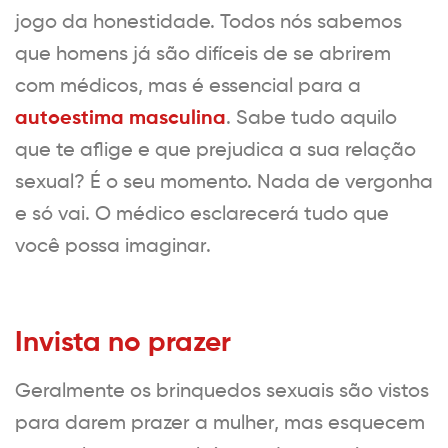
jogo da honestidade. Todos nós sabemos
que homens já são difíceis de se abrirem
com médicos, mas é essencial para a
autoestima masculina
. Sabe tudo aquilo
que te aflige e que prejudica a sua relação
sexual? É o seu momento. Nada de vergonha
e só vai. O médico esclarecerá tudo que
você possa imaginar.
Invista no prazer
Geralmente os brinquedos sexuais são vistos
para darem prazer a mulher, mas esquecem