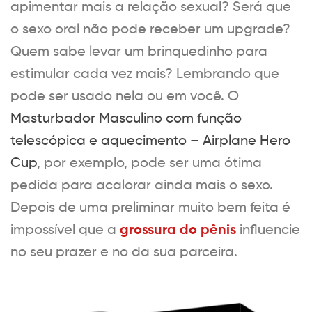
apimentar mais a relação sexual? Será que
o sexo oral não pode receber um upgrade?
Quem sabe levar um brinquedinho para
estimular cada vez mais? Lembrando que
pode ser usado nela ou em você. O
Masturbador Masculino com função
telescópica e aquecimento – Airplane Hero
Cup
, por exemplo, pode ser uma ótima
pedida para acalorar ainda mais o sexo.
Depois de uma preliminar muito bem feita é
grossura do pênis
impossível que a
influencie
no seu prazer e no da sua parceira.