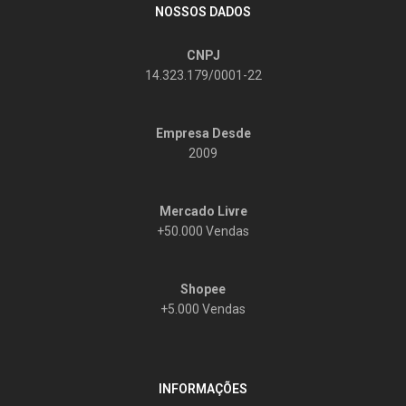
NOSSOS DADOS
CNPJ
14.323.179/0001-22
Empresa Desde
2009
Mercado Livre
+50.000 Vendas
Shopee
+5.000 Vendas
INFORMAÇÕES