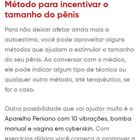
Método para incentivar o
tamanho do pênis
Para não deixar afetar ainda mais a
autoestima, você pode aproveitar alguns
métodos que ajudam a estimular o tamanho
do seu pênis. Ao conversar com o médico,
ele pode indicar algum tipo de técnica ou
qualquer outro método, até terapêutico, se
for o caso.
Outra possibilidade que vai ajudar muito é o
Aparelho Peniano com 10 vibrações, bomba
manual e vagina em cyberskin
. Com
exercícios diários você começa a promover a