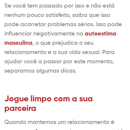
Se você tem passado por isso e não está
nenhum pouco satisfeito, saiba que isso
pode acarretar problemas sérios. Isso pode
autoestima
influenciar negativamente na
masculina
, o que prejudica o seu
relacionamento e a sua vida sexual. Para
ajudar você a passar por este momento,
separamos algumas dicas.
Jogue limpo com a sua
parceira
Quando mantemos um relacionamento é