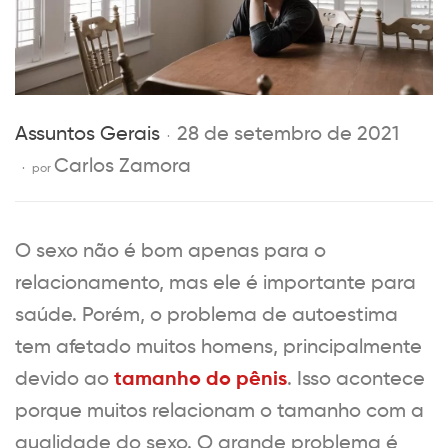
Assuntos Gerais
28 de setembro de 2021
Carlos Zamora
por
O sexo não é bom apenas para o
relacionamento, mas ele é importante para
saúde. Porém, o problema de autoestima
tem afetado muitos homens, principalmente
tamanho do pênis
devido ao
. Isso acontece
porque muitos relacionam o tamanho com a
qualidade do sexo. O grande problema é