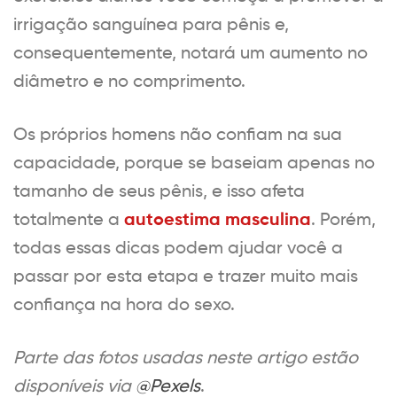
irrigação sanguínea para pênis e,
consequentemente, notará um aumento no
diâmetro e no comprimento.
Os próprios homens não confiam na sua
capacidade, porque se baseiam apenas no
tamanho de seus pênis, e isso afeta
autoestima masculina
totalmente a
. Porém,
todas essas dicas podem ajudar você a
passar por esta etapa e trazer muito mais
confiança na hora do sexo.
Parte das fotos usadas neste artigo estão
disponíveis via
@Pexels
.