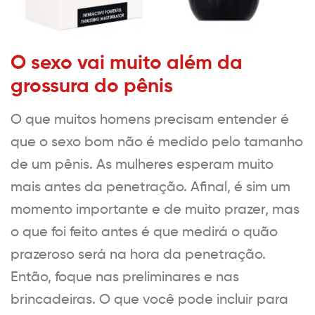
O sexo vai muito além da
grossura do pênis
O que muitos homens precisam entender é
que o sexo bom não é medido pelo tamanho
de um pênis. As mulheres esperam muito
mais antes da penetração. Afinal, é sim um
momento importante e de muito prazer, mas
o que foi feito antes é que medirá o quão
prazeroso será na hora da penetração.
Então, foque nas preliminares e nas
brincadeiras. O que você pode incluir para