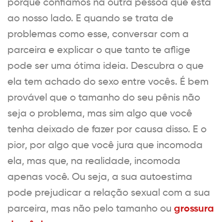
porque confiamos na outra pessoa que está
ao nosso lado. E quando se trata de
problemas como esse, conversar com a
parceira e explicar o que tanto te aflige
pode ser uma ótima ideia. Descubra o que
ela tem achado do sexo entre vocês. É bem
provável que o tamanho do seu pênis não
seja o problema, mas sim algo que você
tenha deixado de fazer por causa disso. E o
pior, por algo que você jura que incomoda
ela, mas que, na realidade, incomoda
apenas você. Ou seja, a sua autoestima
pode prejudicar a relação sexual com a sua
grossura
parceira, mas não pelo tamanho ou