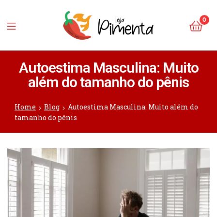
0
Loja
Autoestima Masculina: Muito
Pimenta
além do tamanho do pênis
Home
Blog
Autoestima Masculina: Muito além do
tamanho do pênis