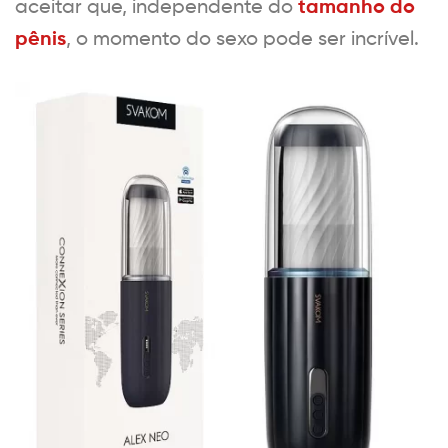
tamanho do
aceitar que, independente do
pênis
, o momento do sexo pode ser incrível.