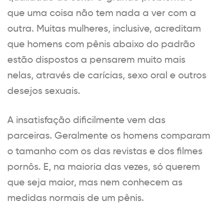
que uma coisa não tem nada a ver com a
outra. Muitas mulheres, inclusive, acreditam
que homens com pênis abaixo do padrão
estão dispostos a pensarem muito mais
nelas, através de carícias, sexo oral e outros
desejos sexuais.
A insatisfação dificilmente vem das
parceiras. Geralmente os homens comparam
o tamanho com os das revistas e dos filmes
pornôs. E, na maioria das vezes, só querem
que seja maior, mas nem conhecem as
medidas normais de um pênis.