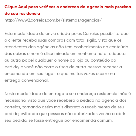
Clique Aqui para verificar o endereco da agencia mais proxima
de sua residencia
http://www2.correios.com.br/sistemas/agencias/
Esta modalidade de envio criada pelos Correios possibilita que
o cliente receba suas compras com total sigilo, visto que os
atendentes das agências não tem conhecimento do conteúdo
das caixas e nem é discriminado em nenhuma nota, etiqueta
ou outro papel qualquer o nome da loja ou conteúdo do
pedido, e você não corre o risco de outra pessoa receber a
encomenda em seu lugar, o que muitas vezes ocorre na
entrega convencional.
Nesta modalidade de entrega o seu endereço residencial não é
necessário, visto que você receberá o pedido na agência dos
correios, tornando assim mais discreto o recebimento de seu
pedido, evitando que pessoas não autorizadas venha a abrir
seu pedido, se fosse entregue por encomenda comum.