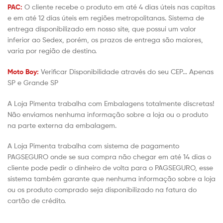
PAC:
O cliente recebe o produto em até 4 dias úteis nas capitas
e em até 12 dias úteis em regiões metropolitanas. Sistema de
entrega disponibilizado em nosso site, que possui um valor
inferior ao Sedex, porém, os prazos de entrega são maiores,
varia por região de destino.
Moto Boy:
Verificar Disponibilidade através do seu CEP… Apenas
SP e Grande SP
A Loja Pimenta trabalha com Embalagens totalmente discretas!
Não enviamos nenhuma informação sobre a loja ou o produto
na parte externa da embalagem.
A Loja Pimenta trabalha com sistema de pagamento
PAGSEGURO onde se sua compra não chegar em até 14 dias o
cliente pode pedir o dinheiro de volta para o PAGSEGURO, esse
sistema também garante que nenhuma informação sobre a loja
ou os produto comprado seja disponibilizado na fatura do
cartão de crédito.