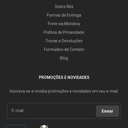
Sobre Nós
Formas de Entrega
Frete via Motoboy
Política de Privacidade
Trocas e Devoluções
Formulário de Contato
Blog
PROMOÇÕES E NOVIDADES
Inscreva-se e receba promoções e novidades em seu e-mail.
Enviar