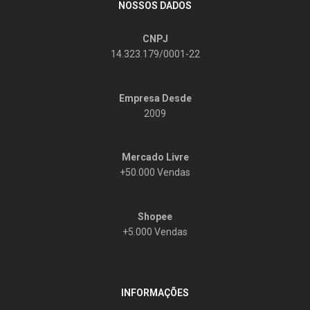
NOSSOS DADOS
CNPJ
14.323.179/0001-22
Empresa Desde
2009
Mercado Livre
+50.000 Vendas
Shopee
+5.000 Vendas
INFORMAÇÕES