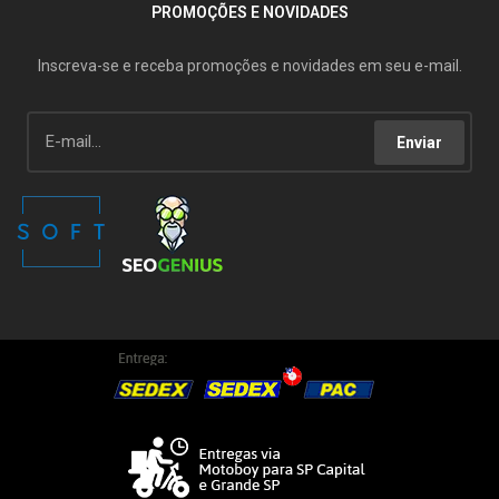
PROMOÇÕES E NOVIDADES
Inscreva-se e receba promoções e novidades em seu e-mail.
Enviar