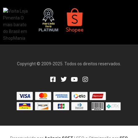
Copyright © 2009-2025. Todos os direitos reservados.