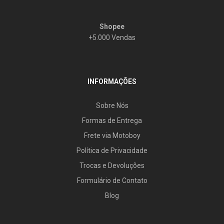
Shopee
+5.000 Vendas
INFORMAÇÕES
Sobre Nós
Formas de Entrega
Frete via Motoboy
Política de Privacidade
Trocas e Devoluções
Formulário de Contato
Blog