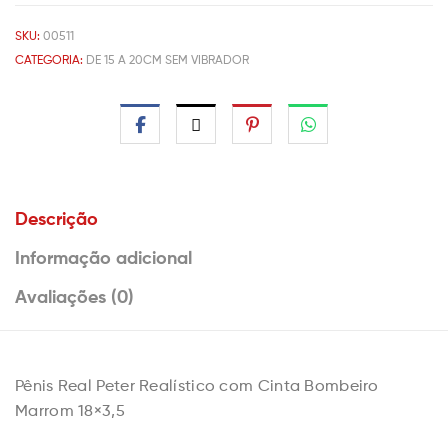
SKU:
00511
CATEGORIA:
DE 15 A 20CM SEM VIBRADOR
Descrição
Informação adicional
Avaliações (0)
Pênis Real Peter Realístico com Cinta Bombeiro
Marrom 18×3,5