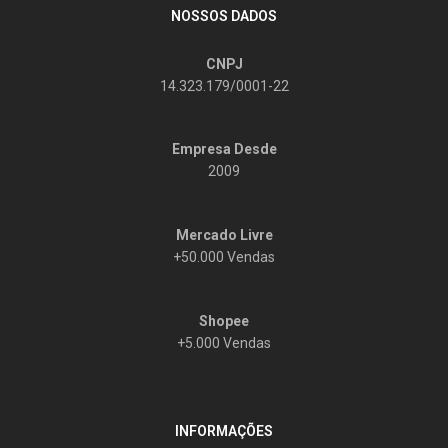
NOSSOS DADOS
CNPJ
14.323.179/0001-22
Empresa Desde
2009
Mercado Livre
+50.000 Vendas
Shopee
+5.000 Vendas
INFORMAÇÕES