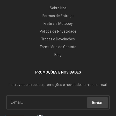
Sobre Nós
Formas de Entrega
Frete via Motoboy
Política de Privacidade
Trocas e Devoluções
Formulário de Contato
Blog
PROMOÇÕES E NOVIDADES
Inscreva-se e receba promoções e novidades em seu e-mail.
Enviar