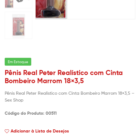
Em Estoque
Pênis Real Peter Realístico com Cinta
Bombeiro Marrom 18×3,5
Pênis Real Peter Realístico com Cinta Bombeiro Marrom 18×3,5 –
Sex Shop
Código do Produto: 00511
Adicionar à Lista de Desejos