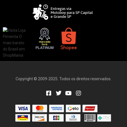
Copyright © 2009-2025. Todos os direitos reservados.