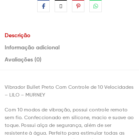
Descrição
Informação adicional
Avaliações (0)
Vibrador Bullet Preto Com Controle de 10 Velocidades
– LILO – MURNEY
Com 10 modos de vibração, possui controle remoto
sem fio. Confeccionado em silicone, macio e suave ao
toque. Possui alça de segurança, além de ser
resistente à água. Perfeito para estimular todas as