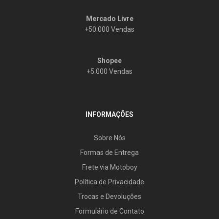
Mercado Livre
+50.000 Vendas
Shopee
+5.000 Vendas
INFORMAÇÕES
Sobre Nós
Formas de Entrega
Frete via Motoboy
Política de Privacidade
Trocas e Devoluções
Formulário de Contato