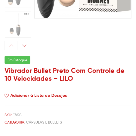
Em Estoque
Vibrador Bullet Preto Com Controle de
10 Velocidades – LILO
Adicionar à Lista de Desejos
SKU:
13698
CATEGORIA:
CÁPSULAS E BULLETS