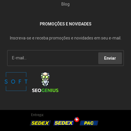
Blog
PROMOÇÕES E NOVIDADES
Inscreva-se e receba promoções e novidades em seu e-mail.
Enviar