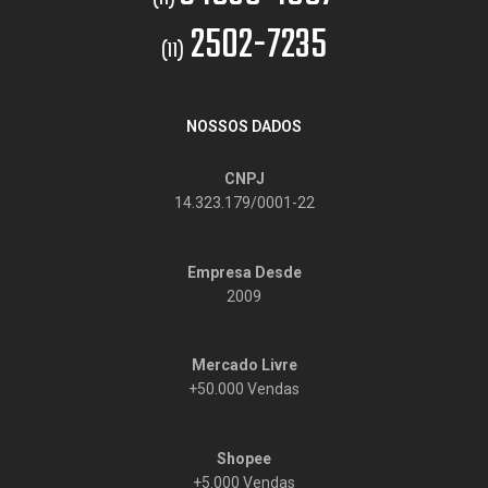
2502-7235
(11)
NOSSOS DADOS
CNPJ
14.323.179/0001-22
Empresa Desde
2009
Mercado Livre
+50.000 Vendas
Shopee
+5.000 Vendas