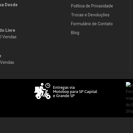
sa Desde
Política de Privacidade
Trocas e Devoluções
Formulário de Contato
o Livre
Blog
0 Vendas
e
 Vendas