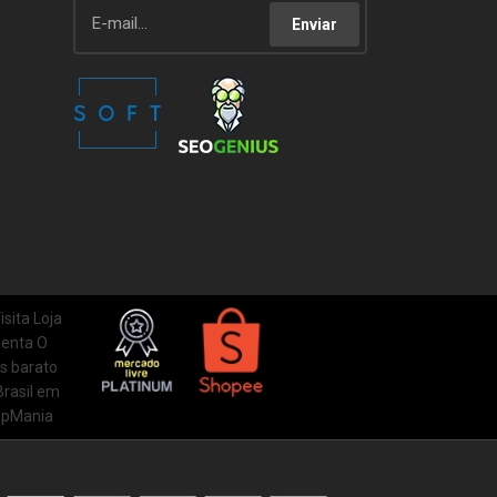
Enviar