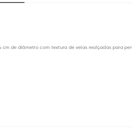
4 cm de diâmetro com textura de veias realçadas para pe