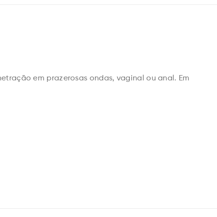
netração em prazerosas ondas, vaginal ou anal. Em