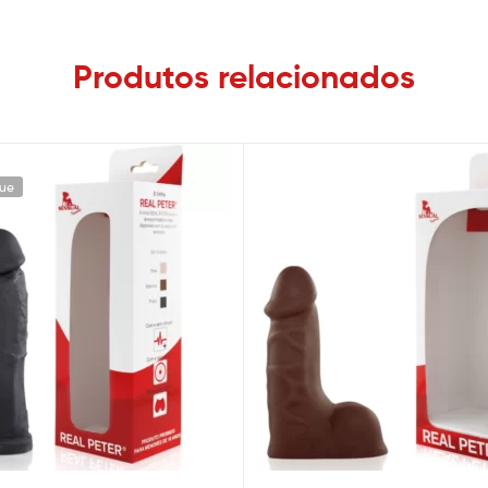
Produtos relacionados
ue