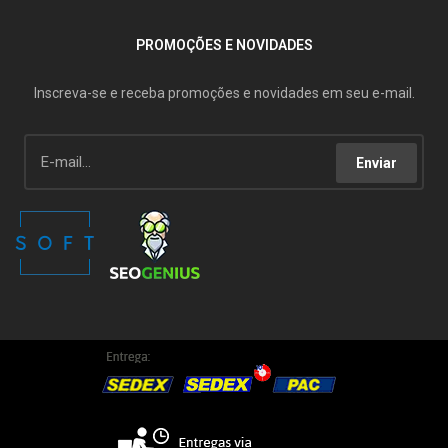
PROMOÇÕES E NOVIDADES
Inscreva-se e receba promoções e novidades em seu e-mail.
Enviar