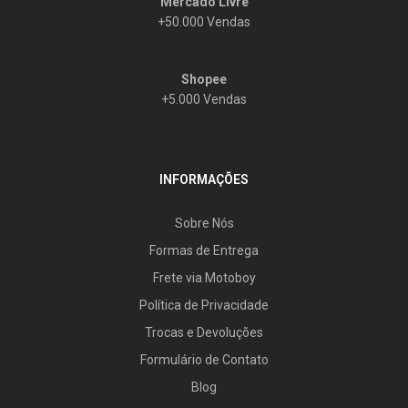
Mercado Livre
+50.000 Vendas
Shopee
+5.000 Vendas
INFORMAÇÕES
Sobre Nós
Formas de Entrega
Frete via Motoboy
Política de Privacidade
Trocas e Devoluções
Formulário de Contato
Blog