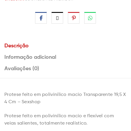
Descrição
Informação adicional
Avaliações (0)
Protese feito em polivinílico macio Transparente 19,5 X
4 Cm – Sexshop
Protese feito em polivinílico macio e flexível com
veias salientes, totalmente realístico.