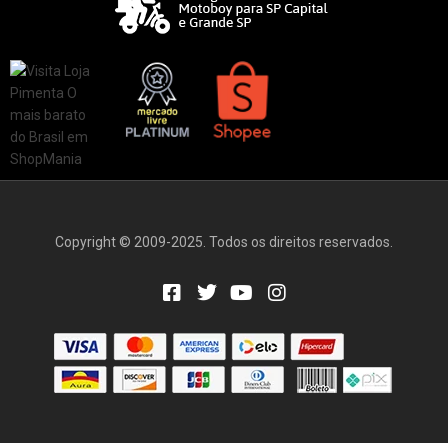
Copyright © 2009-2025. Todos os direitos reservados.