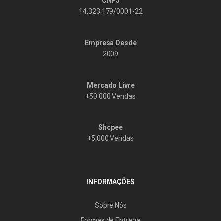
CNPJ
14.323.179/0001-22
Empresa Desde
2009
Mercado Livre
+50.000 Vendas
Shopee
+5.000 Vendas
INFORMAÇÕES
Sobre Nós
Formas de Entrega