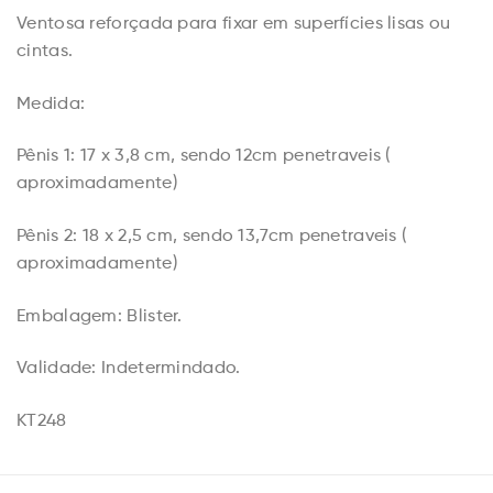
Ventosa reforçada para fixar em superfícies lisas ou
cintas.
Medida:
Pênis 1: 17 x 3,8 cm, sendo 12cm penetraveis (
aproximadamente)
Pênis 2: 18 x 2,5 cm, sendo 13,7cm penetraveis (
aproximadamente)
Embalagem: Blister.
Validade: Indetermindado.
KT248