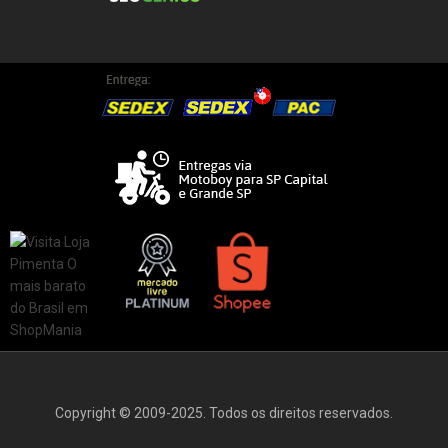
Copyright © 2009-2025. Todos os direitos reservados.