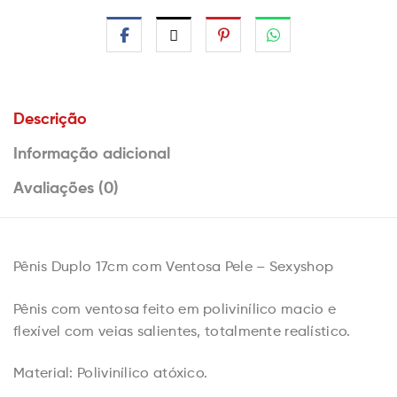
Descrição
Informação adicional
Avaliações (0)
Pênis Duplo 17cm com Ventosa Pele – Sexyshop
Pênis com ventosa feito em polivinílico macio e
flexível com veias salientes, totalmente realístico.
Material: Polivinílico atóxico.