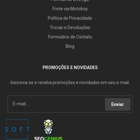
Frete via Motoboy
Política de Privacidade
Trocas e Devoluções
Formulário de Contato
Blog
PROMOÇÕES E NOVIDADES
Inscreva-se e receba promoções e novidades em seu e-mail.
Enviar