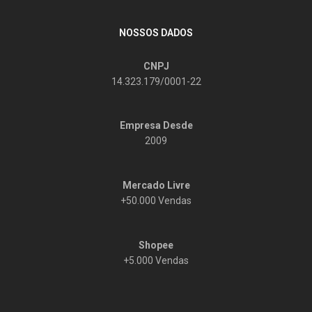
NOSSOS DADOS
CNPJ
14.323.179/0001-22
Empresa Desde
2009
Mercado Livre
+50.000 Vendas
Shopee
+5.000 Vendas