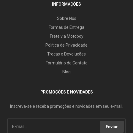
INFORMAÇÕES
Sobre Nós
Formas de Entrega
Frete via Motoboy
Política de Privacidade
Trocas e Devoluções
Formulário de Contato
Blog
PROMOÇÕES E NOVIDADES
Inscreva-se e receba promoções e novidades em seu e-mail.
Enviar