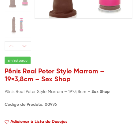
Em Estoque
Pênis Real Peter Style Marrom –
19×3,8cm – Sex Shop
Pênis Real Peter Style Marrom – 19×3,8cm –
Sex Shop
Código do Produto: 00976
Adicionar à Lista de Desejos