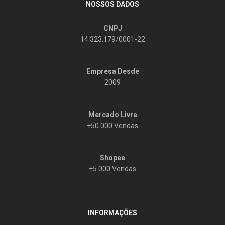
NOSSOS DADOS
CNPJ
14.323.179/0001-22
Empresa Desde
2009
Mercado Livre
+50.000 Vendas
Shopee
+5.000 Vendas
INFORMAÇÕES