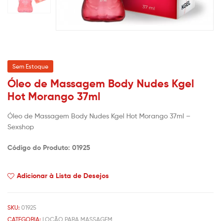
Sem Estoque
Óleo de Massagem Body Nudes Kgel
Hot Morango 37ml
Óleo de Massagem Body Nudes Kgel Hot Morango 37ml –
Sexshop
Código do Produto: 01925
Adicionar à Lista de Desejos
SKU:
01925
CATEGORIA:
LOÇÃO PARA MASSAGEM