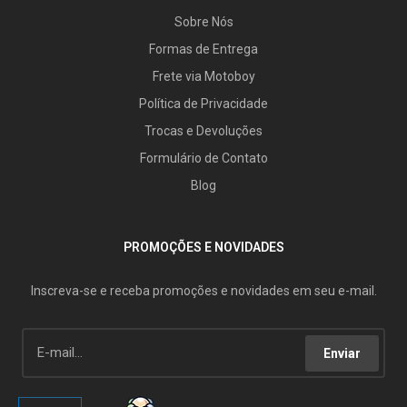
Sobre Nós
Formas de Entrega
Frete via Motoboy
Política de Privacidade
Trocas e Devoluções
Formulário de Contato
Blog
PROMOÇÕES E NOVIDADES
Inscreva-se e receba promoções e novidades em seu e-mail.
Enviar