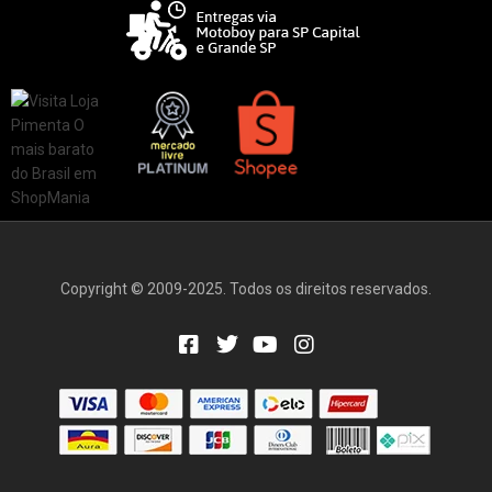
Copyright © 2009-2025. Todos os direitos reservados.