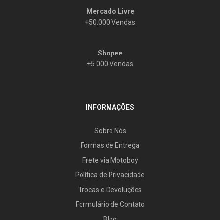
Mercado Livre
+50.000 Vendas
Shopee
+5.000 Vendas
INFORMAÇÕES
Sobre Nós
Formas de Entrega
Frete via Motoboy
Política de Privacidade
Trocas e Devoluções
Formulário de Contato
Blog