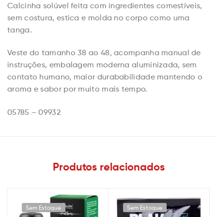
Calcinha solúvel feita com ingredientes comestíveis,
sem costura, estica e molda no corpo como uma
tanga.
Veste do tamanho 38 ao 48, acompanha manual de
instruções, embalagem moderna aluminizada, sem
contato humano, maior durababilidade mantendo o
aroma e sabor por muito mais tempo.
05785 – 09932
Produtos relacionados
Sem Estoque
Sem Estoque