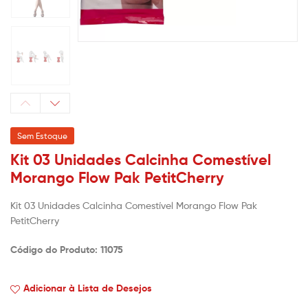
Sem Estoque
Kit 03 Unidades Calcinha Comestível
Morango Flow Pak PetitCherry
Kit 03 Unidades Calcinha Comestível Morango Flow Pak
PetitCherry
Código do Produto: 11075
Adicionar à Lista de Desejos