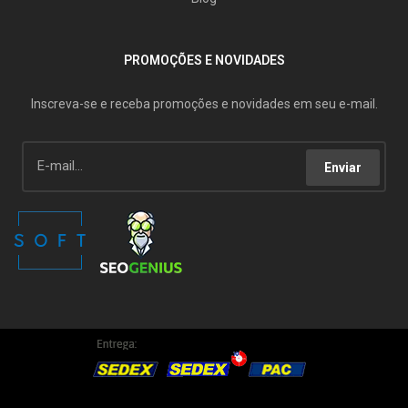
PROMOÇÕES E NOVIDADES
Inscreva-se e receba promoções e novidades em seu e-mail.
Enviar