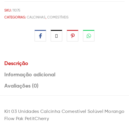
SKU:
11075
CATEGORIAS:
CALCINHAS
,
COMESTÍVEIS
Descrição
Informação adicional
Avaliações (0)
Kit 03 Unidades Calcinha Comestível Solúvel Morango
Flow Pak PetitCherry