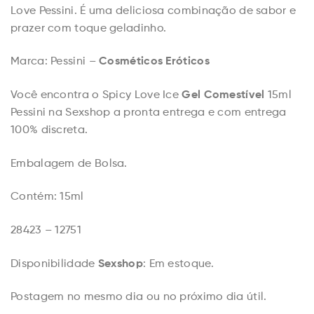
Love Pessini. É uma deliciosa combinação de sabor e
prazer com toque geladinho.
Cosméticos Eróticos
Marca: Pessini –
Gel Comestível
Você encontra o Spicy Love Ice
15ml
Pessini na Sexshop a pronta entrega e com entrega
100% discreta.
Embalagem de Bolsa.
Contém: 15ml
28423 – 12751
Sexshop
Disponibilidade
: Em estoque.
Postagem no mesmo dia ou no próximo dia útil.