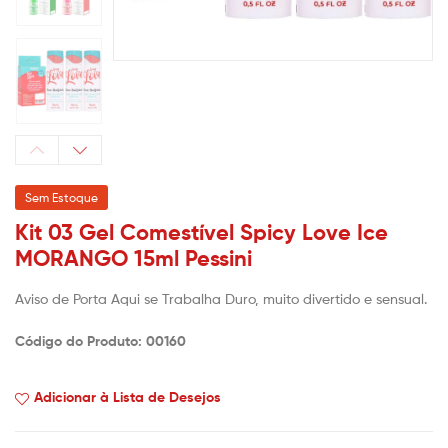
Sem Estoque
Kit 03 Gel Comestível Spicy Love Ice
MORANGO 15ml Pessini
Aviso de Porta Aqui se Trabalha Duro, muito divertido e sensual.
Código do Produto: 00160
Adicionar à Lista de Desejos