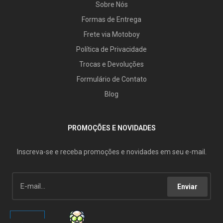
Sobre Nós
Formas de Entrega
Frete via Motoboy
Política de Privacidade
Trocas e Devoluções
Formulário de Contato
Blog
PROMOÇÕES E NOVIDADES
Inscreva-se e receba promoções e novidades em seu e-mail.
Enviar