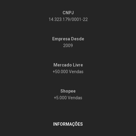
CNPJ
14.323.179/0001-22
Empresa Desde
2009
Mercado Livre
+50.000 Vendas
Shopee
+5.000 Vendas
INFORMAÇÕES