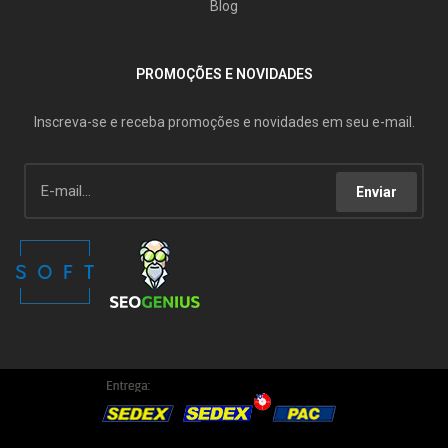
Blog
PROMOÇÕES E NOVIDADES
Inscreva-se e receba promoções e novidades em seu e-mail.
Enviar