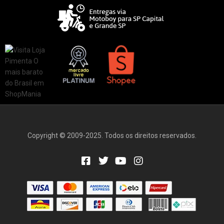
Copyright © 2009-2025. Todos os direitos reservados.