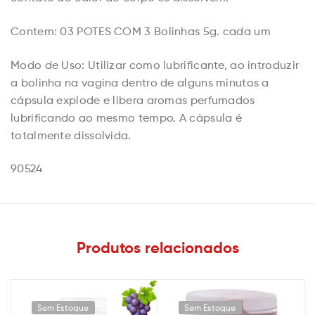
Contem: 03 POTES COM 3 Bolinhas 5g. cada um
Modo de Uso: Utilizar como lubrificante, ao introduzir
a bolinha na vagina dentro de alguns minutos a
cápsula explode e libera aromas perfumados
lubrificando ao mesmo tempo. A cápsula é
totalmente dissolvida.
90524
Produtos relacionados
Sem Estoque
Sem Estoque