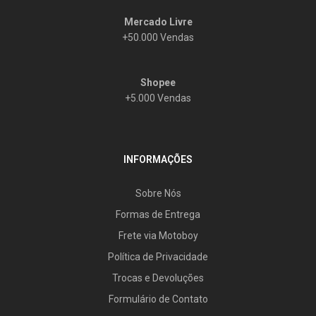
Mercado Livre
+50.000 Vendas
Shopee
+5.000 Vendas
INFORMAÇÕES
Sobre Nós
Formas de Entrega
Frete via Motoboy
Política de Privacidade
Trocas e Devoluções
Formulário de Contato