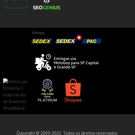
Copyright © 2009-2025. Todos os direitos reservados.