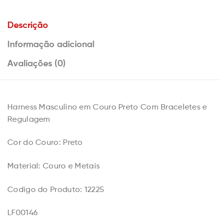
Descrição
Informação adicional
Avaliações (0)
Harness Masculino em Couro Preto Com Braceletes e
Regulagem
Cor do Couro: Preto
Material: Couro e Metais
Codigo do Produto: 12225
LF00146