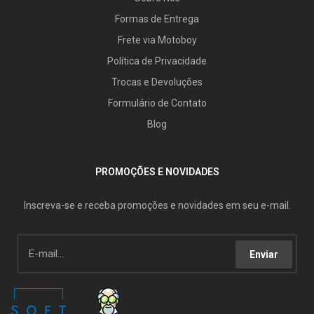
Formas de Entrega
Frete via Motoboy
Política de Privacidade
Trocas e Devoluções
Formulário de Contato
Blog
PROMOÇÕES E NOVIDADES
Inscreva-se e receba promoções e novidades em seu e-mail.
Enviar