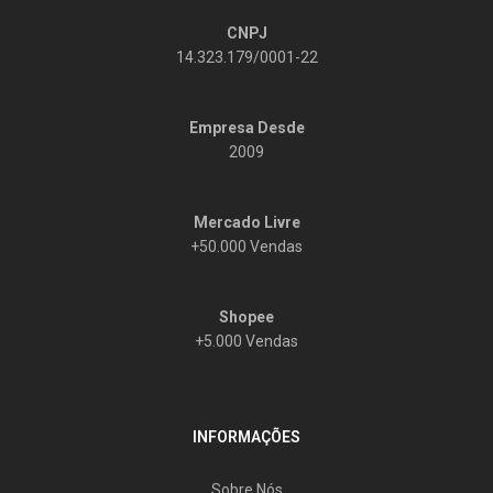
CNPJ
14.323.179/0001-22
Empresa Desde
2009
Mercado Livre
+50.000 Vendas
Shopee
+5.000 Vendas
INFORMAÇÕES
Sobre Nós