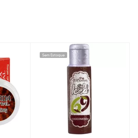
Sem Estoque