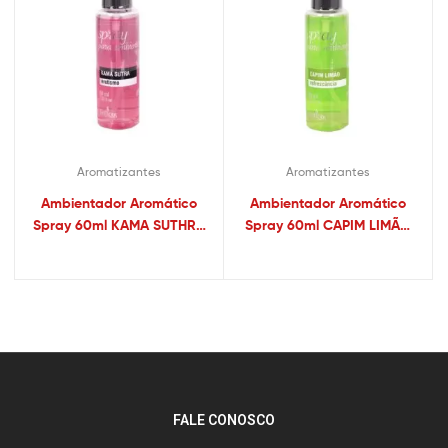
Aromatizantes
Aromatizantes
Ambientador Aromático
Ambientador Aromático
Spray 60ml KAMA SUTHRA
Spray 60ml CAPIM LIMÃO
– Sex shop
– Sex shop
FALE CONOSCO