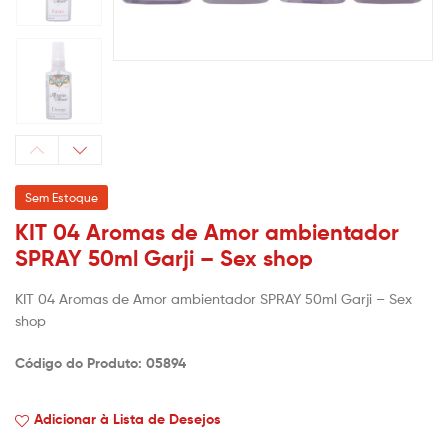
Sem Estoque
KIT 04 Aromas de Amor ambientador
SPRAY 50ml Garji – Sex shop
KIT 04 Aromas de Amor ambientador SPRAY 50ml Garji – Sex
shop
Código do Produto: 05894
Adicionar à Lista de Desejos