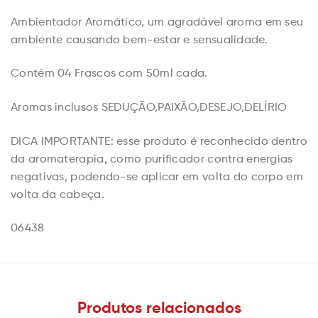
Ambientador Aromático, um agradável aroma em seu
ambiente causando bem-estar e sensualidade.
Contém 04 Frascos com 50ml cada.
Aromas inclusos SEDUÇÃO,PAIXÃO,DESEJO,DELÍRIO
DICA IMPORTANTE: esse produto é reconhecido dentro
da aromaterapia, como purificador contra energias
negativas, podendo-se aplicar em volta do corpo em
volta da cabeça.
06438
Produtos relacionados