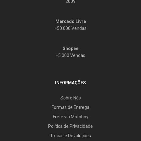
2009
Mercado Livre
+50.000 Vendas
Shopee
+5.000 Vendas
INFORMAÇÕES
Sobre Nós
Formas de Entrega
Frete via Motoboy
Política de Privacidade
Trocas e Devoluções