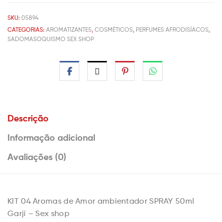
SKU:
05894
CATEGORIAS:
AROMATIZANTES
,
COSMÉTICOS
,
PERFUMES AFRODISÍACOS
,
SADOMASOQUISMO SEX SHOP
Descrição
Informação adicional
Avaliações (0)
KIT 04 Aromas de Amor ambientador SPRAY 50ml
Garji – Sex shop