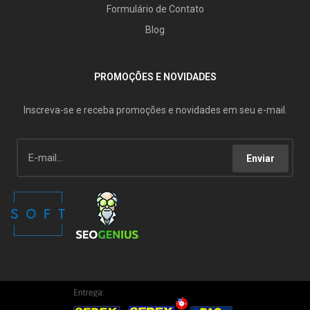
Formulário de Contato
Blog
PROMOÇÕES E NOVIDADES
Inscreva-se e receba promoções e novidades em seu e-mail.
Enviar