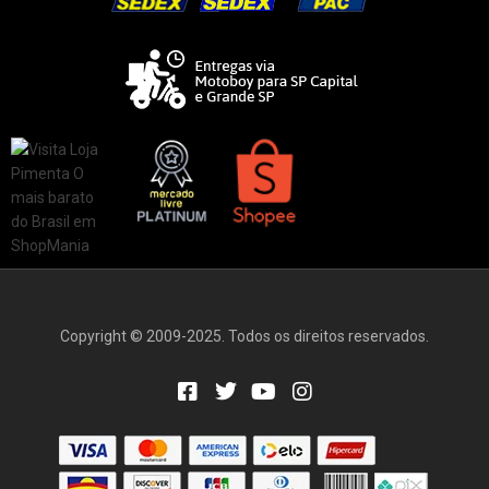
Copyright © 2009-2025. Todos os direitos reservados.