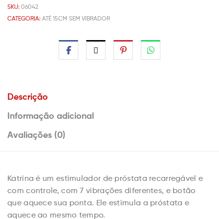
SKU:
06042
CATEGORIA:
ATÉ 15CM SEM VIBRADOR
Descrição
Informação adicional
Avaliações (0)
Katrina é um estimulador de próstata recarregável e
com controle, com 7 vibrações diferentes, e botão
que aquece sua ponta. Ele estimula a próstata e
aquece ao mesmo tempo.