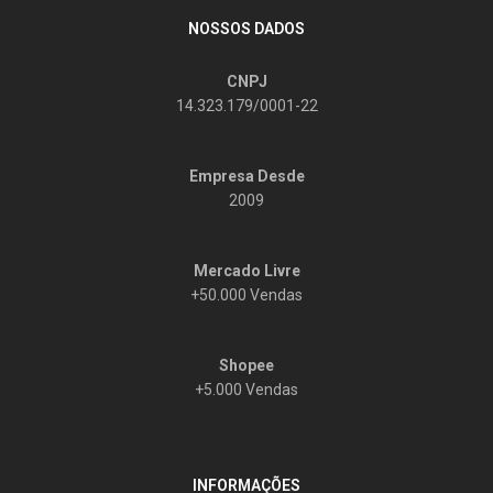
NOSSOS DADOS
CNPJ
14.323.179/0001-22
Empresa Desde
2009
Mercado Livre
+50.000 Vendas
Shopee
+5.000 Vendas
INFORMAÇÕES