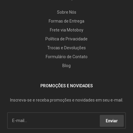
Sobre Nós
Formas de Entrega
Frete via Motoboy
Política de Privacidade
Trocas e Devoluções
Formulário de Contato
Blog
PROMOÇÕES E NOVIDADES
Inscreva-se e receba promoções e novidades em seu e-mail.
Enviar