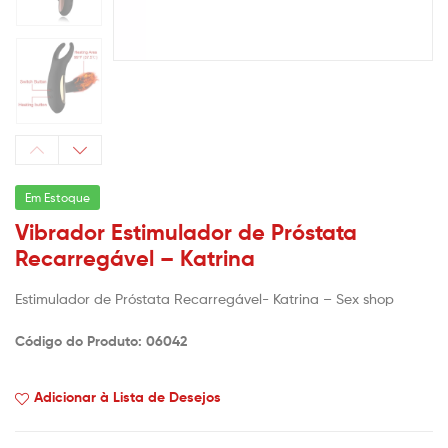
Em Estoque
Vibrador Estimulador de Próstata
Recarregável – Katrina
Estimulador de Próstata Recarregável- Katrina – Sex shop
Código do Produto: 06042
Adicionar à Lista de Desejos