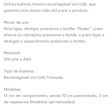
Utiliza bateria interna recarregável via USB, que
garante uma maior vida útil para o produto.
Modo de uso:
Para ligar, desligar pressione o botão “Power”, para
alterar as vibrações pressione o botão e para ligar e
desligar o aquecimento pressione o botão.
Material:
Silicone e ABS.
Tipo de bateria:
Recarregável via USB/Tomada.
Medidas:
13 cm de comprimento, sendo 10 cm penetráveis, 3 cm
de espessura (medidas aproximadas).