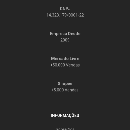
CNPJ
14.323.179/0001-22
Empresa Desde
2009
Mercado Livre
+50.000 Vendas
Shopee
+5.000 Vendas
INFORMAÇÕES
Sobre Nós