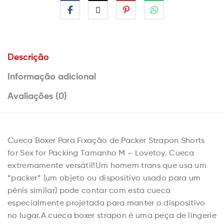
Descrição
Informação adicional
Avaliações (0)
Cueca Boxer Para Fixação de Packer Strapon Shorts
for Sex for Packing Tamanho M – Lovetoy. Cueca
extremamente versátil!Um homem trans que usa um
“packer” (um objeto ou dispositivo usado para um
pênis similar) pode contar com esta cueca
especialmente projetada para manter o dispositivo
no lugar.A cueca boxer strapon é uma peça de lingerie