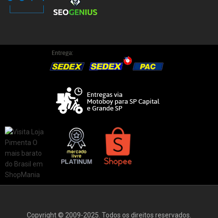
Copyright © 2009-2025. Todos os direitos reservados.