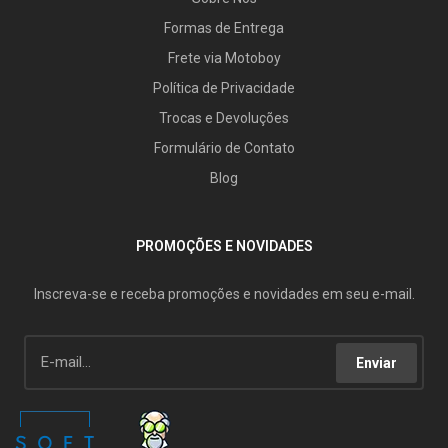
Formas de Entrega
Frete via Motoboy
Política de Privacidade
Trocas e Devoluções
Formulário de Contato
Blog
PROMOÇÕES E NOVIDADES
Inscreva-se e receba promoções e novidades em seu e-mail.
Enviar