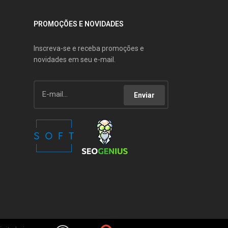
PROMOÇÕES E NOVIDADES
Inscreva-se e receba promoções e
novidades em seu e-mail.
Enviar