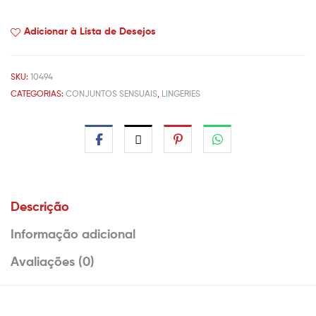
Adicionar à Lista de Desejos
SKU:
10494
CATEGORIAS:
CONJUNTOS SENSUAIS
,
LINGERIES
Descrição
Informação adicional
Avaliações (0)