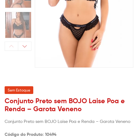
Sem Estoque
Conjunto Preto sem BOJO Laise Poa e
Renda – Garota Veneno
Conjunto Preto sem BOJO Laise Poa e Renda – Garota Veneno
Código do Produto: 10494