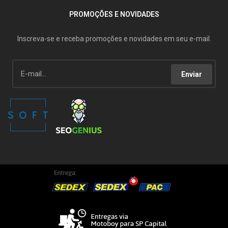
PROMOÇÕES E NOVIDADES
Inscreva-se e receba promoções e novidades em seu e-mail.
Enviar