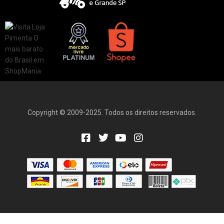
Copyright © 2009-2025. Todos os direitos reservados.