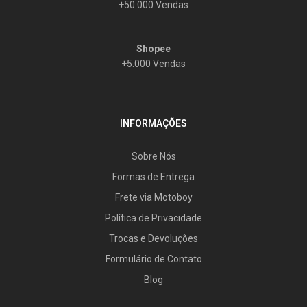
+50.000 Vendas
Shopee
+5.000 Vendas
INFORMAÇÕES
Sobre Nós
Formas de Entrega
Frete via Motoboy
Política de Privacidade
Trocas e Devoluções
Formulário de Contato
Blog