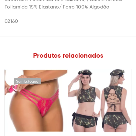
Poliamida 15% Elastano/ Forro 100% Algodão
02160
Produtos relacionados
Sem Estoque