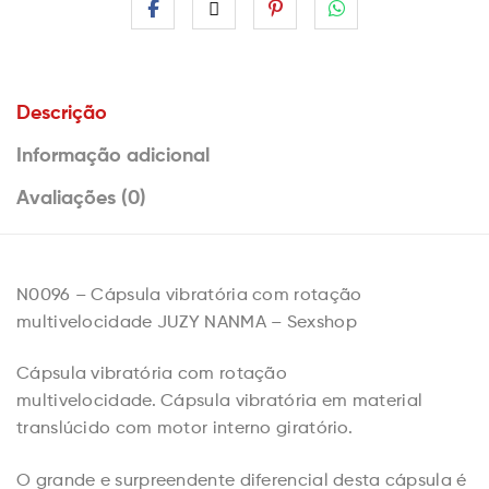
Descrição
Informação adicional
Avaliações (0)
N0096 –
Cápsula vibratória com rotação
multivelocidade JUZY NANMA – Sexshop
Cápsula vibratória
com rotação
multivelocidade.
Cápsula vibratória
em material
translúcido com motor interno giratório.
O grande e surpreendente diferencial desta cápsula é