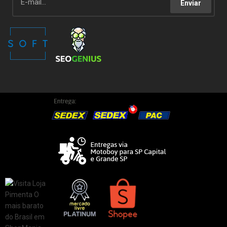
Enviar