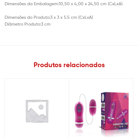
Dimensões da Embalagem:
10,50 x 4,00 x 24,50 cm (CxLxA)
Dimensões do Produto:
3 x 3 x 5.5 cm (CxLxA)
Diâmetro Produto:
3 cm
Produtos relacionados