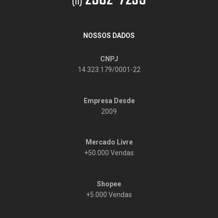
(11)
NOSSOS DADOS
CNPJ
14.323.179/0001-22
Empresa Desde
2009
Mercado Livre
+50.000 Vendas
Shopee
+5.000 Vendas