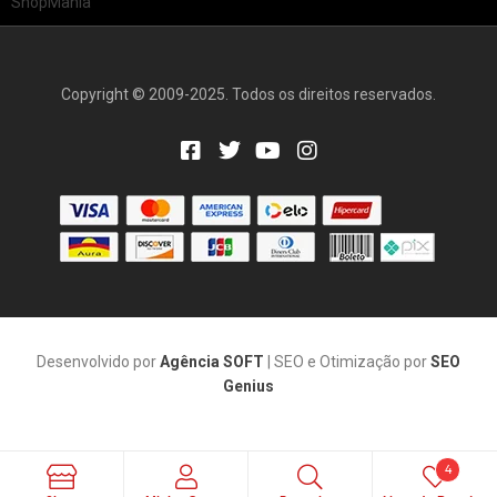
Copyright © 2009-2025. Todos os direitos reservados.
Desenvolvido por
Agência SOFT
| SEO e Otimização por
SEO
Genius
4