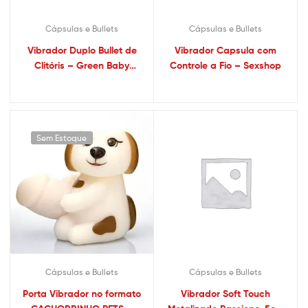
Cápsulas e Bullets
Cápsulas e Bullets
Vibrador Duplo Bullet de
Vibrador Capsula com
Clitóris – Green Baby
Controle a Fio – Sexshop
Sexshop
Sem Estoque
Cápsulas e Bullets
Cápsulas e Bullets
Porta Vibrador no formato
Vibrador Soft Touch