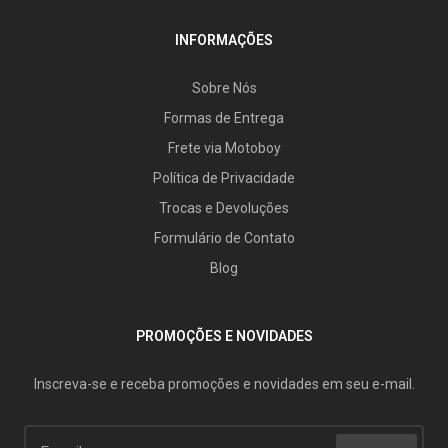
INFORMAÇÕES
Sobre Nós
Formas de Entrega
Frete via Motoboy
Política de Privacidade
Trocas e Devoluções
Formulário de Contato
Blog
PROMOÇÕES E NOVIDADES
Inscreva-se e receba promoções e novidades em seu e-mail.