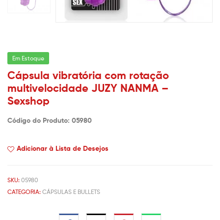
Em Estoque
Cápsula vibratória com rotação
multivelocidade JUZY NANMA –
Sexshop
Código do Produto: 05980
Adicionar à Lista de Desejos
SKU:
05980
CATEGORIA:
CÁPSULAS E BULLETS