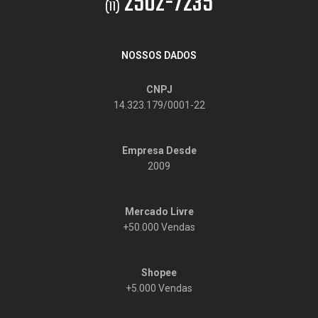
2502-7235
(11)
NOSSOS DADOS
CNPJ
14.323.179/0001-22
Empresa Desde
2009
Mercado Livre
+50.000 Vendas
Shopee
+5.000 Vendas