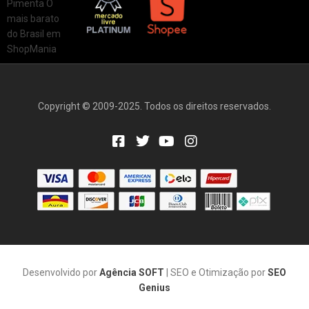
Copyright © 2009-2025. Todos os direitos reservados.
Desenvolvido por
Agência SOFT
| SEO e Otimização por
SEO
Genius