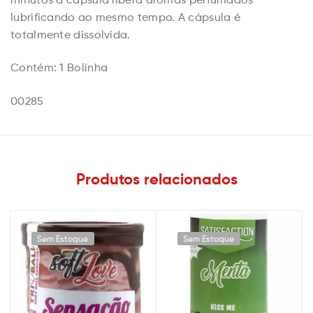
lubrificando ao mesmo tempo. A cápsula é
totalmente dissolvida.
Contém: 1 Bolinha
00285
Produtos relacionados
Sem Estoque
Sem Estoque