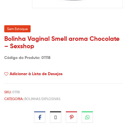
Sem Estoque
Bolinha Vaginal Smell aroma Chocolate
– Sexshop
Código do Produto: 01118
Adicionar à Lista de Desejos
SKU:
01118
CATEGORIA:
BOLINHAS EXPLOSIVAS