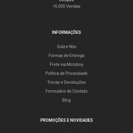
+5.000 Vendas
INFORMAÇÕES
Sobre Nós
Formas de Entrega
Frete via Motoboy
Política de Privacidade
Trocas e Devoluções
Formulário de Contato
Blog
PROMOÇÕES E NOVIDADES