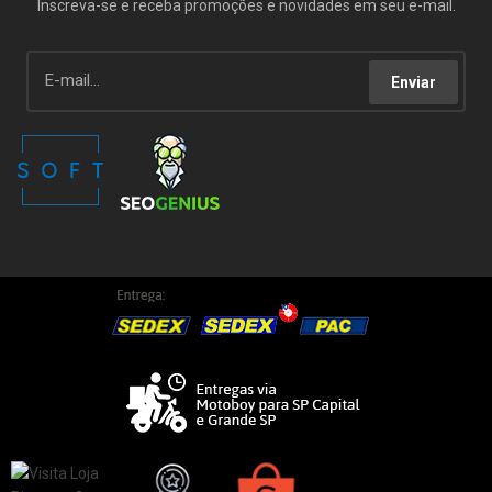
Inscreva-se e receba promoções e novidades em seu e-mail.
Enviar