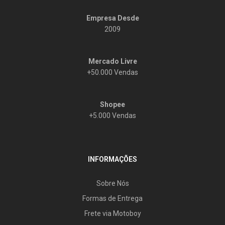
Empresa Desde
2009
Mercado Livre
+50.000 Vendas
Shopee
+5.000 Vendas
INFORMAÇÕES
Sobre Nós
Formas de Entrega
Frete via Motoboy