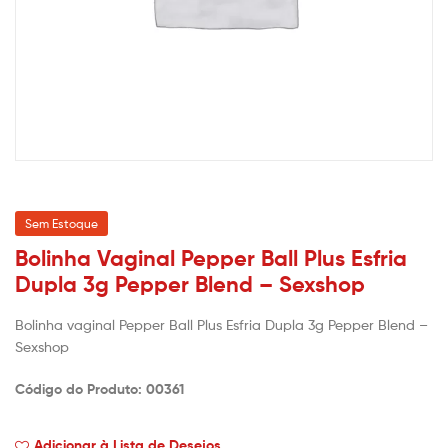
Sem Estoque
Bolinha Vaginal Pepper Ball Plus Esfria
Dupla 3g Pepper Blend – Sexshop
Bolinha vaginal Pepper Ball Plus Esfria Dupla 3g Pepper Blend –
Sexshop
Código do Produto: 00361
Adicionar à Lista de Desejos