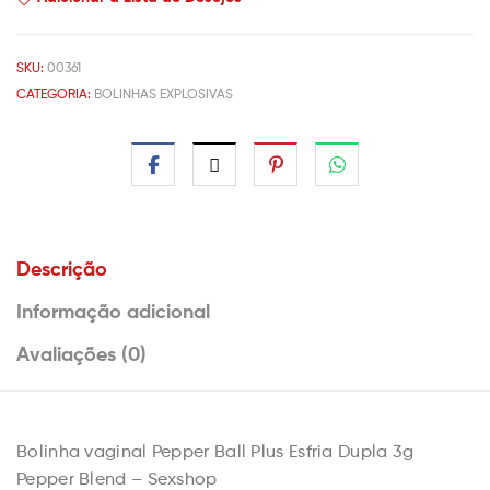
SKU:
00361
CATEGORIA:
BOLINHAS EXPLOSIVAS
Descrição
Informação adicional
Avaliações (0)
Bolinha vaginal Pepper Ball Plus Esfria Dupla 3g
Pepper Blend – Sexshop