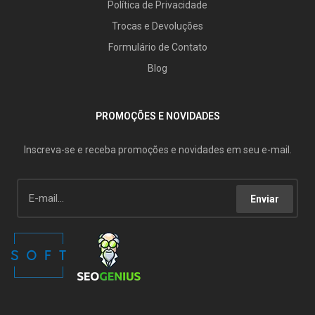
Política de Privacidade
Trocas e Devoluções
Formulário de Contato
Blog
PROMOÇÕES E NOVIDADES
Inscreva-se e receba promoções e novidades em seu e-mail.
Enviar