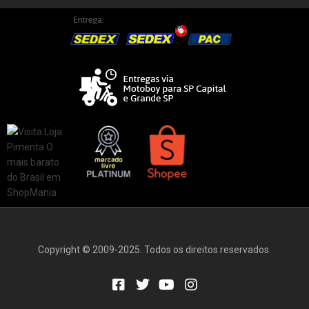
Copyright © 2009-2025. Todos os direitos reservados.