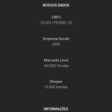
NOSSOS DADOS
CNPJ
14.323.179/0001-22
Empresa Desde
2009
Mercado Livre
+50.000 Vendas
Shopee
+5.000 Vendas
INFORMAÇÕES