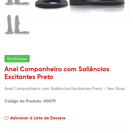
Em Estoque
Anel Companheiro com Saliências
Excitantes Preto
Anel Companheiro com Saliências Excitantes Preto – Sex Shop
Código do Produto: 00079
Adicionar à Lista de Desejos