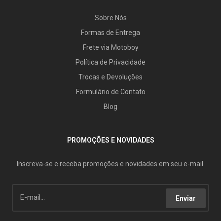
Sobre Nós
Formas de Entrega
Frete via Motoboy
Política de Privacidade
Trocas e Devoluções
Formulário de Contato
Blog
PROMOÇÕES E NOVIDADES
Inscreva-se e receba promoções e novidades em seu e-mail.
Enviar