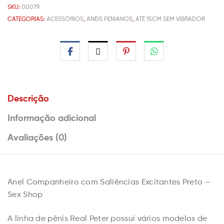
SKU:
00079
CATEGORIAS:
ACESSÓRIOS
,
ANÉIS PENIANOS
,
ATÉ 15CM SEM VIBRADOR
Descrição
Informação adicional
Avaliações (0)
Anel Companheiro com Saliências Excitantes Preto –
Sex Shop
A linha de pênis Real Peter possui vários modelos de